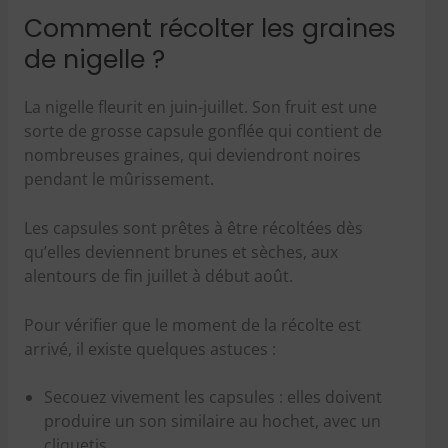
Comment récolter les graines
de nigelle ?
La nigelle fleurit en juin-juillet. Son fruit est une
sorte de grosse capsule gonflée qui contient de
nombreuses graines, qui deviendront noires
pendant le mûrissement.
Les capsules sont prêtes à être récoltées dès
qu’elles deviennent brunes et sèches, aux
alentours de fin juillet à début août.
Pour vérifier que le moment de la récolte est
arrivé, il existe quelques astuces :
Secouez vivement les capsules : elles doivent
produire un son similaire au hochet, avec un
cliquetis.