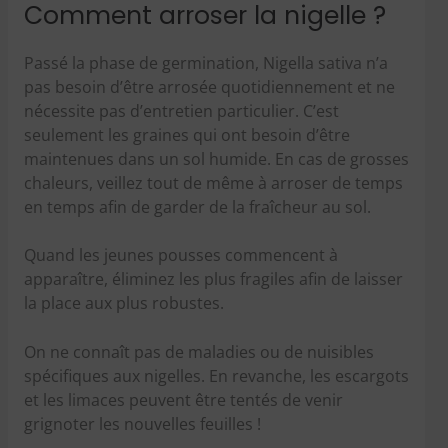
Comment arroser la nigelle ?
Passé la phase de germination, Nigella sativa n’a
pas besoin d’être arrosée quotidiennement et ne
nécessite pas d’entretien particulier. C’est
seulement les graines qui ont besoin d’être
maintenues dans un sol humide. En cas de grosses
chaleurs, veillez tout de même à arroser de temps
en temps afin de garder de la fraîcheur au sol.
Quand les jeunes pousses commencent à
apparaître, éliminez les plus fragiles afin de laisser
la place aux plus robustes.
On ne connaît pas de maladies ou de nuisibles
spécifiques aux nigelles. En revanche, les escargots
et les limaces peuvent être tentés de venir
grignoter les nouvelles feuilles !