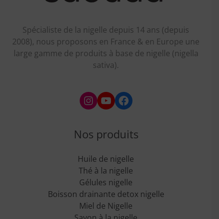
Spécialiste de la nigelle depuis 14 ans (depuis
2008), nous proposons en France & en Europe une
large gamme de produits à base de nigelle (nigella
sativa).
Instagram
YouTube
Facebook
Nos produits
Huile de nigelle
Thé à la nigelle
Gélules nigelle
Boisson drainante detox nigelle
Miel de Nigelle
Savon à la nigelle