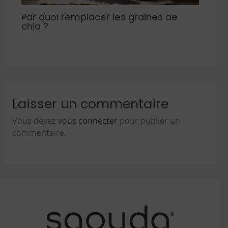
Par quoi remplacer les graines de
chia ?
Laisser un commentaire
Vous devez
vous connecter
pour publier un
commentaire.