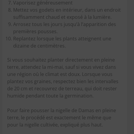
Vaporisez généreusement
Mettez vos godets en intérieur, dans un endroit
suffisamment chaud et exposé à la lumière.
Arrosez tous les jours jusqu’à l’apparition des
premières pousses.
Replantez lorsque les plants atteignent une
dizaine de centimètres.
Si vous souhaitez planter directement en pleine
terre, attendez la mi-mai, sauf si vous vivez dans
une région où le climat est doux. Lorsque vous
plantez vos graines, respectez bien les intervalles
de 20 cm et recouvrez de terreau, qui doit rester
humide pendant toute la germination.
Pour faire pousser la nigelle de Damas en pleine
terre, le procédé est exactement le même que
pour la nigelle cultivée, expliqué plus haut.