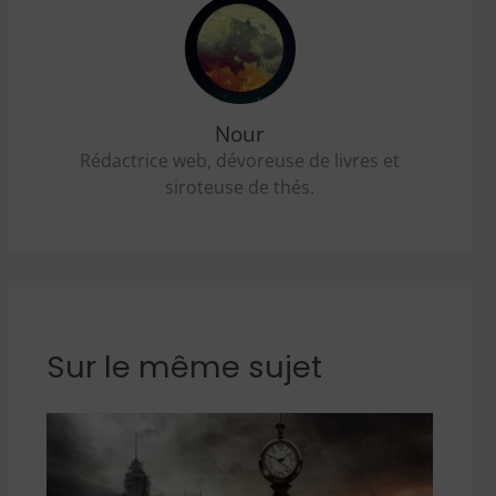
Nour
Rédactrice web, dévoreuse de livres et
siroteuse de thés.
Sur le même sujet