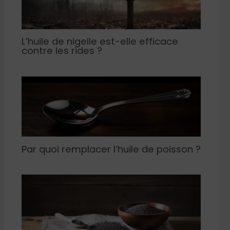
L’huile de nigelle est-elle efficace
contre les rides ?
Par quoi remplacer l’huile de poisson ?