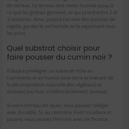
de terreau. Le terreau doit rester humide jusqu’à
ce que les graines germent, ce qui prend entre 2 et
3 semaines. Ainsi, jusqu’à l’arrivée des pousses de
nigelle, gardez le sol humide en le vaporisant tous
les jours.
Quel substrat choisir pour
faire pousser du cumin noir ?
Il faudra privilégier un substrat riche en
nutriments et en humus (une terre provenant de
la décomposition naturelle des végétaux) et
drainant (où l’eau s’infiltre facilement, poreux).
Si votre terreau est épais, vous pouvez l’alléger
avec du sable. Si, au contraire, il est rocailleux et
pauvre, vous pouvez l’enrichir avec de l’humus.