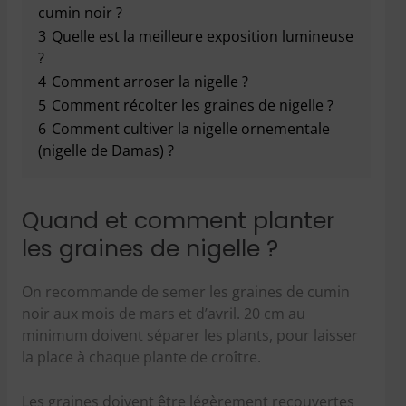
cumin noir ?
3
Quelle est la meilleure exposition lumineuse
?
4
Comment arroser la nigelle ?
5
Comment récolter les graines de nigelle ?
6
Comment cultiver la nigelle ornementale
(nigelle de Damas) ?
Quand et comment planter
les graines de nigelle ?
On recommande de semer les graines de cumin
noir aux mois de mars et d’avril. 20 cm au
minimum doivent séparer les plants, pour laisser
la place à chaque plante de croître.
Les graines doivent être légèrement recouvertes