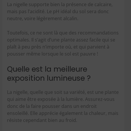
La nigelle supporte bien la présence de calcaire,
mais pas l’acidité. Le pH idéal du sol sera donc
neutre, voire légèrement alcalin.
Toutefois, ce ne sont là que des recommandations
optimales. Il s’agit d’une plante assez facile qui se
plaît à peu près n’importe où, et qui parvient à
pousser même lorsque le sol est pauvre !
Quelle est la meilleure
exposition lumineuse ?
La nigelle, quelle que soit sa variété, est une plante
qui aime être exposée à la lumière. Assurez-vous
donc de la faire pousser dans un endroit
ensoleillé. Elle apprécie également la chaleur, mais
résiste cependant bien au froid.