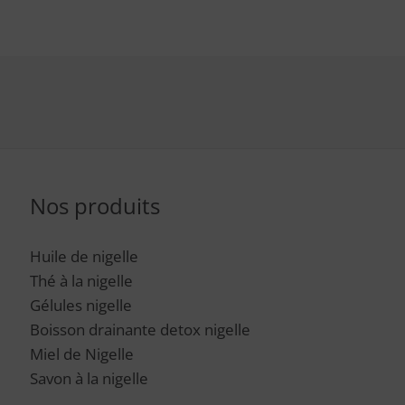
Nos produits
Huile de nigelle
Thé à la nigelle
Gélules nigelle
Boisson drainante detox nigelle
Miel de Nigelle
Savon à la nigelle