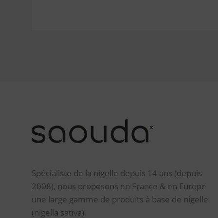
Spécialiste de la nigelle depuis 14 ans (depuis
2008), nous proposons en France & en Europe
une large gamme de produits à base de nigelle
(nigella sativa).