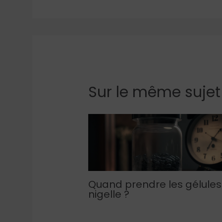
Sur le même sujet
Quand prendre les gélules
nigelle ?