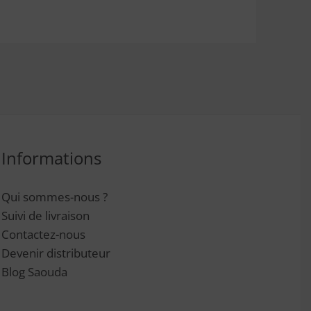
Informations
Qui sommes-nous ?
Suivi de livraison
Contactez-nous
Devenir distributeur
Blog Saouda