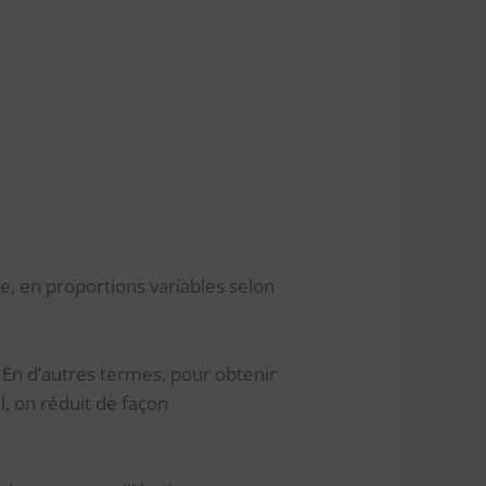
se, en proportions variables selon
. En d’autres termes, pour obtenir
l, on réduit de façon