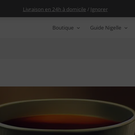
Livraison en 24h à domicile
/
Ignorer
Boutique
Guide Nigelle