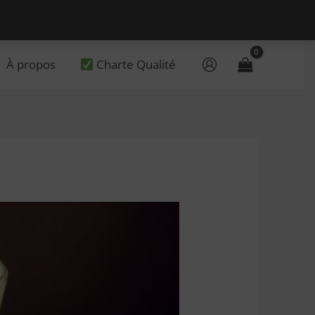
À propos
Charte Qualité