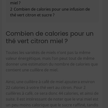
miel ?
2
Combien de calories pour une infusion de
thé vert citron et sucre ?
Combien de calories pour un
thé vert citron miel ?
Toutes les variétés de miels n’ont pas la même
valeur énergétique, mais l’on peut tout de même
donner une estimation du nombre de calories que
contient une cuillère de miel.
Ainsi, une cuillère à café de miel ajoutera environ
22 calories à votre thé vert au citron. Pour 2
cuillères à café, ce sera donc 44 calories, et ainsi de
suite. Il est intéressant de noter que le vrai miel est
un peu moins calorique que le sucre raffiné, tandis