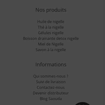
Nos produits
Huile de nigelle
Thé à la nigelle
Gélules nigelle
Boisson drainante detox nigelle
Miel de Nigelle
Savon à la nigelle
Informations
Qui sommes-nous ?
Suivi de livraison
Contactez-nous
Devenir distributeur
Blog Saouda