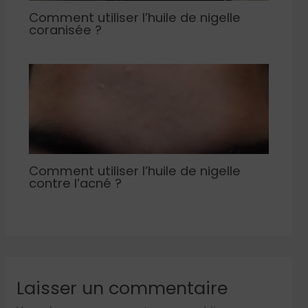
Comment utiliser l’huile de nigelle
coranisée ?
Comment utiliser l’huile de nigelle
contre l’acné ?
Laisser un commentaire