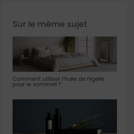
Sur le même sujet
Comment utiliser l’huile de nigelle
pour le sommeil ?