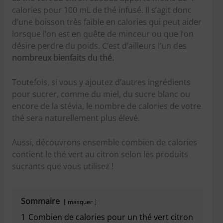
calories pour 100 mL de thé infusé. Il s’agit donc
d’une boisson très faible en calories qui peut aider
lorsque l’on est en quête de minceur ou que l’on
désire perdre du poids. C’est d’ailleurs l’un des
nombreux bienfaits du thé.
Toutefois, si vous y ajoutez d’autres ingrédients
pour sucrer, comme du miel, du sucre blanc ou
encore de la stévia, le nombre de calories de votre
thé sera naturellement plus élevé.
Aussi, découvrons ensemble combien de calories
contient le thé vert au citron selon les produits
sucrants que vous utilisez !
Sommaire
masquer
1
Combien de calories pour un thé vert citron