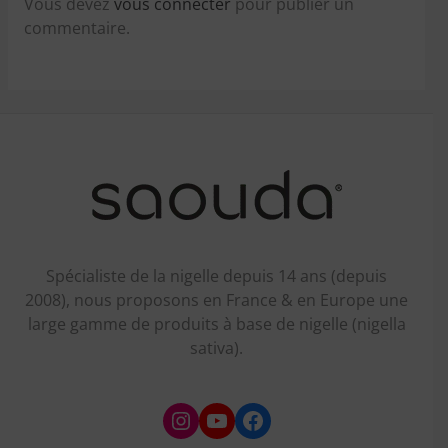
Vous devez
vous connecter
pour publier un
commentaire.
Spécialiste de la nigelle depuis 14 ans (depuis
2008), nous proposons en France & en Europe une
large gamme de produits à base de nigelle (nigella
sativa).
Instagram
YouTube
Facebook