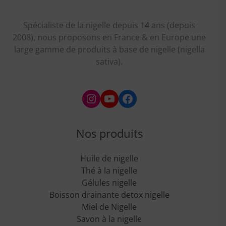
Spécialiste de la nigelle depuis 14 ans (depuis
2008), nous proposons en France & en Europe une
large gamme de produits à base de nigelle (nigella
sativa).
Instagram
YouTube
Facebook
Nos produits
Huile de nigelle
Thé à la nigelle
Gélules nigelle
Boisson drainante detox nigelle
Miel de Nigelle
Savon à la nigelle