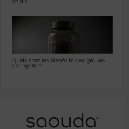
chia ?
Quels sont les bienfaits des gélules
de nigelle ?