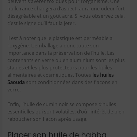
peuvent s’avérer toxiques pour l’organisme. Une
huile rance changera d’aspect, aura une odeur fort
désagréable et un goût âcre. Si vous observez cela,
c’est le signe qu’il faut la jeter.
Il est à noter que le plastique est perméable à
l’oxygène. L’emballage a donc toute son
importance dans la préservation de l’huile. Les
contenants en verre ou en aluminium sont les plus
stables et les plus protecteurs pour les huiles
alimentaires et cosmétiques. Toutes
les huiles
Saouda
sont conditionnées dans des flacons en
verre.
Enfin, l’huile de cumin noir se compose d’huiles
essentielles qui sont volatiles, d’où l’intérêt de bien
reboucher son flacon après usage.
Placer son huile de habba