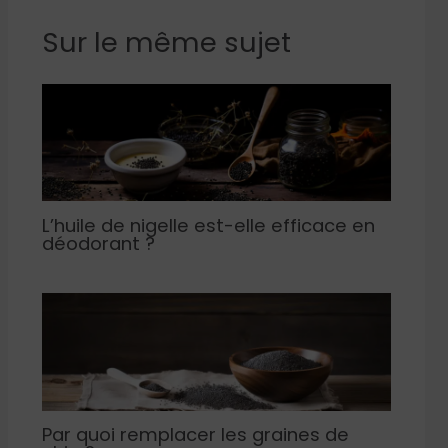
Sur le même sujet
L’huile de nigelle est-elle efficace en
déodorant ?
Par quoi remplacer les graines de