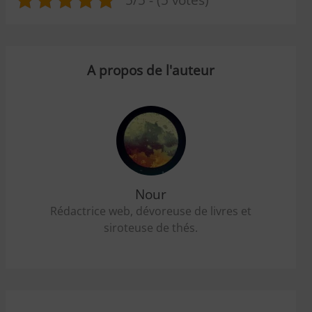
A propos de l'auteur
Nour
Rédactrice web, dévoreuse de livres et
siroteuse de thés.