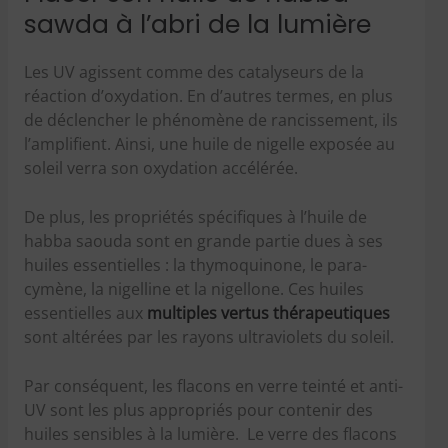
sawda à l’abri de la lumière
Les UV agissent comme des catalyseurs de la
réaction d’oxydation. En d’autres termes, en plus
de déclencher le phénomène de rancissement, ils
l’amplifient. Ainsi, une huile de nigelle exposée au
soleil verra son oxydation accélérée.
De plus, les propriétés spécifiques à l’huile de
habba saouda sont en grande partie dues à ses
huiles essentielles : la thymoquinone, le para-
cymène, la nigelline et la nigellone. Ces huiles
essentielles aux
multiples vertus thérapeutiques
sont altérées par les rayons ultraviolets du soleil.
Par conséquent, les flacons en verre teinté et anti-
UV sont les plus appropriés pour contenir des
huiles sensibles à la lumière. Le verre des flacons