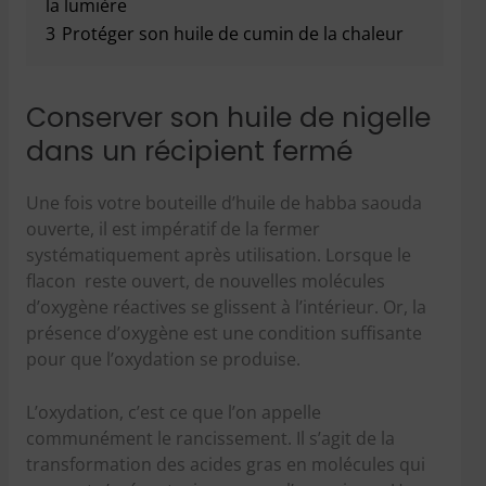
la lumière
3
Protéger son huile de cumin de la chaleur
Conserver son huile de nigelle
dans un récipient fermé
Une fois votre bouteille d’huile de habba saouda
ouverte, il est impératif de la fermer
systématiquement après utilisation. Lorsque le
flacon reste ouvert, de nouvelles molécules
d’oxygène réactives se glissent à l’intérieur. Or, la
présence d’oxygène est une condition suffisante
pour que l’oxydation se produise.
L’oxydation, c’est ce que l’on appelle
communément le rancissement. Il s’agit de la
transformation des acides gras en molécules qui