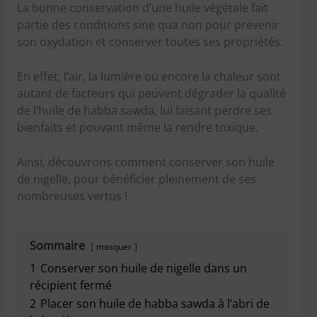
La bonne conservation d’une huile végétale fait
partie des conditions sine qua non pour prévenir
son oxydation et conserver toutes ses propriétés.
En effet, l’air, la lumière ou encore la chaleur sont
autant de facteurs qui peuvent dégrader la qualité
de l’huile de habba sawda, lui faisant perdre ses
bienfaits et pouvant même la rendre toxique.
Ainsi, découvrons comment conserver son huile
de nigelle, pour bénéficier pleinement de ses
nombreuses vertus !
Sommaire
masquer
1
Conserver son huile de nigelle dans un
récipient fermé
2
Placer son huile de habba sawda à l’abri de