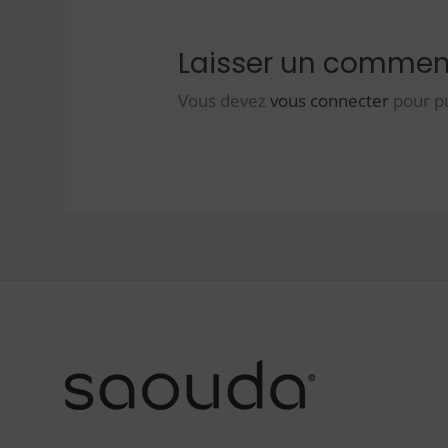
Laisser un commen
Vous devez
vous connecter
pour p