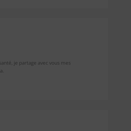
santé, je partage avec vous mes
a.