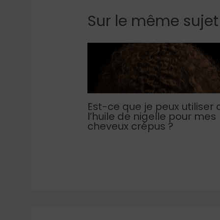
Sur le même sujet
Est-ce que je peux utiliser 
l’huile de nigelle pour mes
cheveux crépus ?