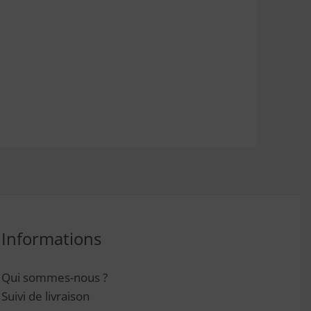
Informations
Qui sommes-nous ?
Suivi de livraison