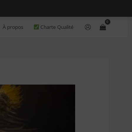
À propos
Charte Qualité