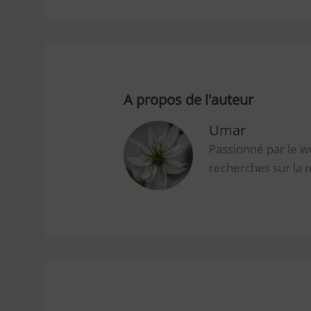
A propos de l'auteur
Umar
Passionné par le w
recherches sur la n