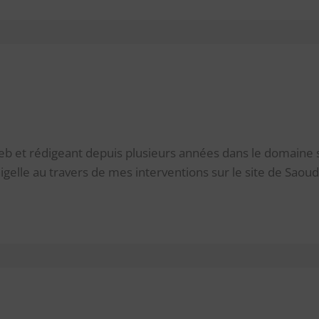
eb et rédigeant depuis plusieurs années dans le domaine 
igelle au travers de mes interventions sur le site de Saoud